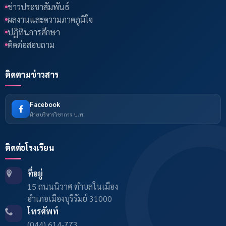
ข่าวประชาสัมพันธ์
ผลงานและความภาคภูมิใจ
ปฏิทินการศึกษา
ติดต่อสอบถาม
ติดตามข่าวสาร
Facebook
ฝ่ายบริหารวิชาการ บ.พ.
ติดต่อโรงเรียน
ที่อยู่
15 ถนนนิวาศ ตำบลในเมือง
อำเภอเมืองบุรีรัมย์ 31000
โทรศัพท์
(044) 614-773