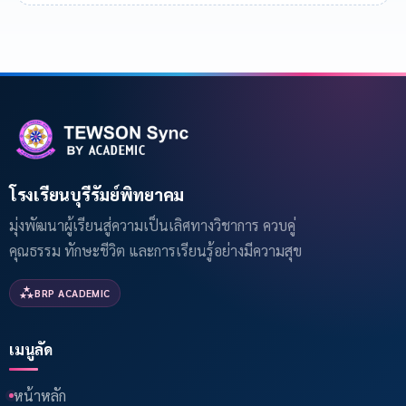
โรงเรียนบุรีรัมย์พิทยาคม
มุ่งพัฒนาผู้เรียนสู่ความเป็นเลิศทางวิชาการ ควบคู่
คุณธรรม ทักษะชีวิต และการเรียนรู้อย่างมีความสุข
BRP ACADEMIC
เมนูลัด
หน้าหลัก