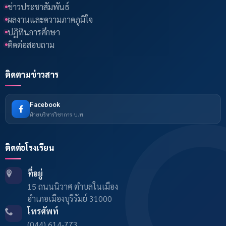
ข่าวประชาสัมพันธ์
ผลงานและความภาคภูมิใจ
ปฏิทินการศึกษา
ติดต่อสอบถาม
ติดตามข่าวสาร
Facebook
ฝ่ายบริหารวิชาการ บ.พ.
ติดต่อโรงเรียน
ที่อยู่
15 ถนนนิวาศ ตำบลในเมือง
อำเภอเมืองบุรีรัมย์ 31000
โทรศัพท์
(044) 614-773