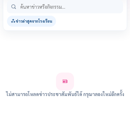
ข่าวล่าสุดจากโรงเรียน
ไม่สามารถโหลดข่าวประชาสัมพันธ์ได้ กรุณาลองใหม่อีกครั้ง