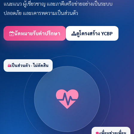
แนะแนว ผู้เชี่ยวชาญ และภาคีเครือข่ายอย่างเป็นระบบ
ปลอดภัย และเคารพความเป็นส่วนตัว
นัดหมายรับคำปรึกษา
ดูโครงสร้าง YCBP
เป็นส่วนตัว · ไม่ตัดสิน
เพื่อนช่วยเพื่อน