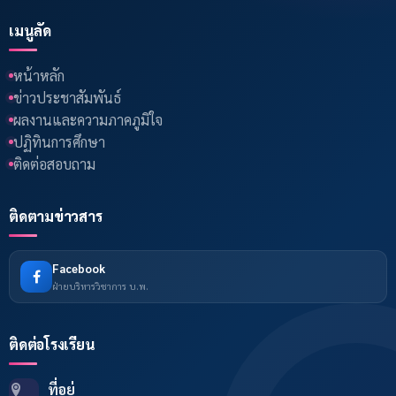
เมนูลัด
หน้าหลัก
ข่าวประชาสัมพันธ์
ผลงานและความภาคภูมิใจ
ปฏิทินการศึกษา
ติดต่อสอบถาม
ติดตามข่าวสาร
Facebook
ฝ่ายบริหารวิชาการ บ.พ.
ติดต่อโรงเรียน
ที่อยู่