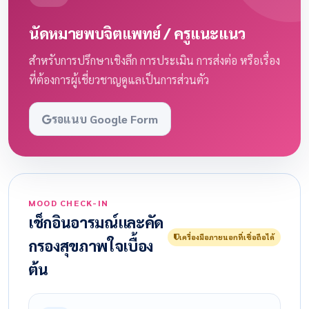
นัดหมายพบจิตแพทย์ / ครูแนะแนว
สำหรับการปรึกษาเชิงลึก การประเมิน การส่งต่อ หรือเรื่อง
ที่ต้องการผู้เชี่ยวชาญดูแลเป็นการส่วนตัว
รอแนบ Google Form
MOOD CHECK-IN
เช็กอินอารมณ์และคัด
เครื่องมือภายนอกที่เชื่อถือได้
กรองสุขภาพใจเบื้อง
ต้น