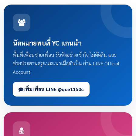
นัดหมายพบพี่ YC แกนนำ
พื้นที่เพื่อนช่วยเพื่อน รับฟังอย่างเข้าใจ ไม่ตัดสิน และ
ช่วยประสานครูแนะแนวเมื่อจำเป็น ผ่าน LINE Official
Account
เพิ่มเพื่อน LINE @qce1150c