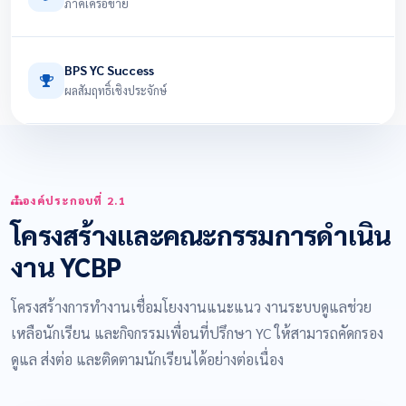
ภาคีเครือข่าย
BPS YC Success
ผลสัมฤทธิ์เชิงประจักษ์
องค์ประกอบที่ 2.1
โครงสร้างและคณะกรรมการดำเนิน
งาน YCBP
โครงสร้างการทำงานเชื่อมโยงงานแนะแนว งานระบบดูแลช่วย
เหลือนักเรียน และกิจกรรมเพื่อนที่ปรึกษา YC ให้สามารถคัดกรอง
ดูแล ส่งต่อ และติดตามนักเรียนได้อย่างต่อเนื่อง