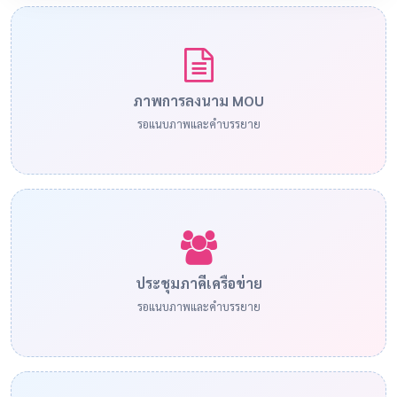
ภาพการลงนาม MOU
รอแนบภาพและคำบรรยาย
ประชุมภาคีเครือข่าย
รอแนบภาพและคำบรรยาย