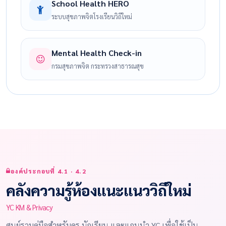
School Health HERO
ระบบสุขภาพจิตโรงเรียนวิถีใหม่
Mental Health Check-in
กรมสุขภาพจิต กระทรวงสาธารณสุข
องค์ประกอบที่ 4.1 · 4.2
คลังความรู้ห้องแนะแนววิถีใหม่
YC KM & Privacy
ศูนย์รวมคู่มือสำหรับครู นักเรียน และแกนนำ YC เพื่อใช้เป็น