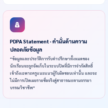
PDPA Statement · คำมั่นด้านความ
ปลอดภัยข้อมูล
“ข้อมูลและประวัติการรับคำปรึกษาทั้งหมดของ
นักเรียนจะถูกจัดเก็บในระบบปิดที่มีการจำกัดสิทธิ์
เข้าถึงเฉพาะครูแนะแนวผู้รับผิดชอบเท่านั้น และจะ
ไม่มีการเปิดเผยรายชื่อจริงสู่สาธารณะตามจรรยา
บรรณวิชาชีพ”