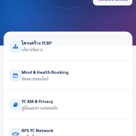
โครงสร้าง YCBP
บริหารจัดการ
Mind & Health Booking
นัดหมายออนไลน์
YC KM & Privacy
คู่มือและความปลอดภัย
BPS YC Network