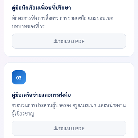
คู่มือนักเรียนเพื่อนที่ปรึกษา
ทักษะการฟัง การสื่อสาร การช่วยเหลือ และขอบเขต
บทบาทของพี่ YC
รอแนบ PDF
03
คู่มือเครือข่ายและการส่งต่อ
กระบวนการประสานผู้ปกครอง ครูแนะแนว และหน่วยงาน
ผู้เชี่ยวชาญ
รอแนบ PDF