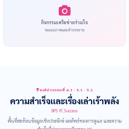
กิจกรรมเครือข่ายร่วมใจ
รอแนบภาพและคำบรรยาย
องค์ประกอบที่ 4.3 · 5.1 · 5.2
ความสำเร็จและเรื่องเล่าเร้าพลัง
BPS YC Success
พื้นที่สะท้อนข้อมูลเชิงประจักษ์ ผลลัพธ์ของการดูแล และความ