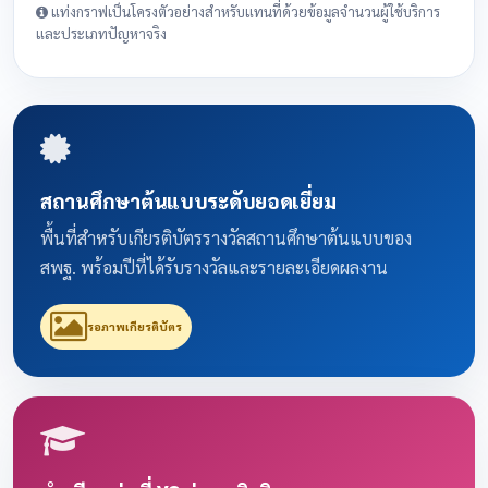
แท่งกราฟเป็นโครงตัวอย่างสำหรับแทนที่ด้วยข้อมูลจำนวนผู้ใช้บริการ
และประเภทปัญหาจริง
สถานศึกษาต้นแบบระดับยอดเยี่ยม
พื้นที่สำหรับเกียรติบัตรรางวัลสถานศึกษาต้นแบบของ
สพฐ. พร้อมปีที่ได้รับรางวัลและรายละเอียดผลงาน
รอภาพเกียรติบัตร