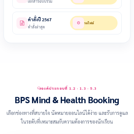
เอกสารฉบับรวม
คำสั่งปี 2567
รอไฟล์
คำสั่งล่าสุด
องค์ประกอบที่ 1.2 · 1.3 · 5.3
BPS Mind & Health Booking
เลือกช่องทางที่สบายใจ นัดหมายออนไลน์ได้ง่าย และรับการดูแล
ในระดับที่เหมาะสมกับความต้องการของนักเรียน