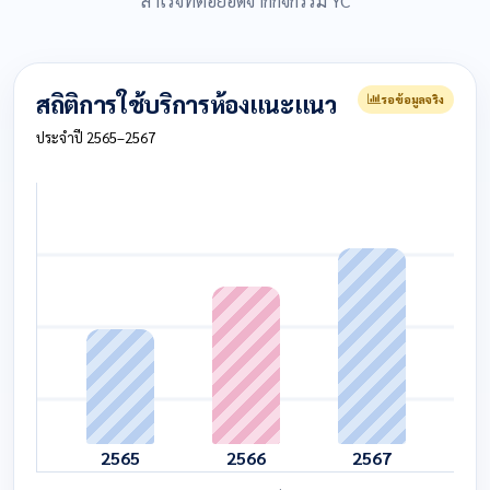
สำเร็จที่ต่อยอดจากกิจกรรม YC
สถิติการใช้บริการห้องแนะแนว
รอข้อมูลจริง
ประจำปี 2565–2567
2565
2566
2567