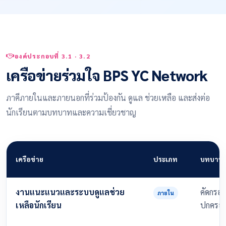
องค์ประกอบที่ 3.1 · 3.2
เครือข่ายร่วมใจ BPS YC Network
ภาคีภายในและภายนอกที่ร่วมป้องกัน ดูแล ช่วยเหลือ และส่งต่อ
นักเรียนตามบทบาทและความเชี่ยวชาญ
เครือข่าย
ประเภท
บทบาทค
งานแนะแนวและระบบดูแลช่วย
คัดกรอง
ภายใน
เหลือนักเรียน
ปกครอง