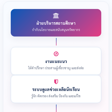
ฝ่ายบริหารสถานศึกษา
กำกับนโยบายและสนับสนุนทรัพยากร
งานแนะแนว
ให้คำปรึกษา ประสานผู้เชี่ยวชาญ และส่งต่อ
ระบบดูแลช่วยเหลือนักเรียน
รู้จัก คัดกรอง ส่งเสริม ป้องกัน และแก้ไข