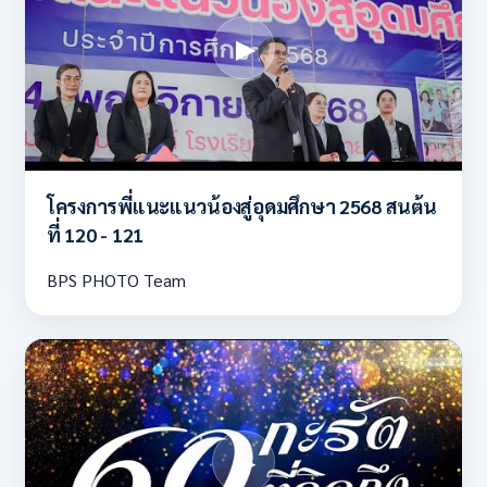
โครงการพี่แนะแนวน้องสู่อุดมศึกษา 2568 สนต้น
ที่ 120 - 121
BPS PHOTO Team