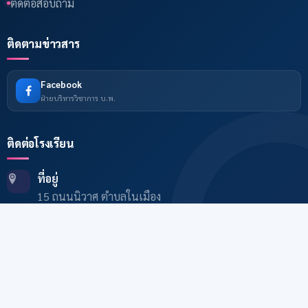
ติดต่อสอบถาม
ติดตามข่าวสาร
Facebook
ฝ่ายบริหารวิชาการ บ.พ.
ติดต่อโรงเรียน
ที่อยู่
15 ถนนนิวาศ ตำบลในเมือง
อำเภอเมืองบุรีรัมย์ 31000
โทรศัพท์
(044) 614-773
© 2026 Buriram Pitthayakhom School. All rights reserved.