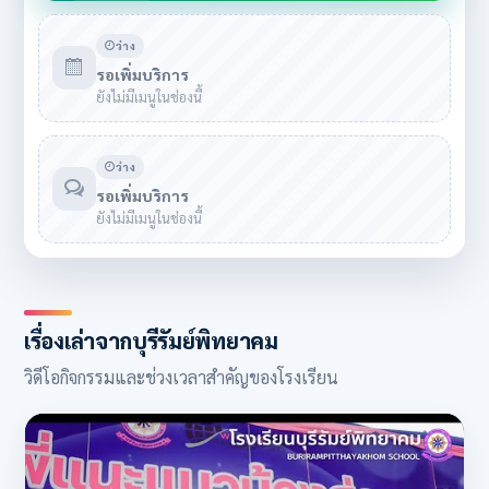
ว่าง
รอเพิ่มบริการ
ยังไม่มีเมนูในช่องนี้
ว่าง
รอเพิ่มบริการ
ยังไม่มีเมนูในช่องนี้
เรื่องเล่าจากบุรีรัมย์พิทยาคม
วิดีโอกิจกรรมและช่วงเวลาสำคัญของโรงเรียน