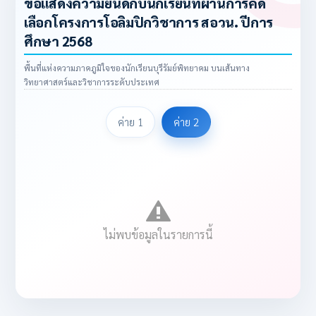
ขอแสดงความยินดีกับนักเรียนที่ผ่านการคัด
เลือกโครงการโอลิมปิกวิชาการ สอวน. ปีการ
ศึกษา 2568
พื้นที่แห่งความภาคภูมิใจของนักเรียนบุรีรัมย์พิทยาคม บนเส้นทาง
วิทยาศาสตร์และวิชาการระดับประเทศ
ค่าย 1
ค่าย 2
ไม่พบข้อมูลในรายการนี้