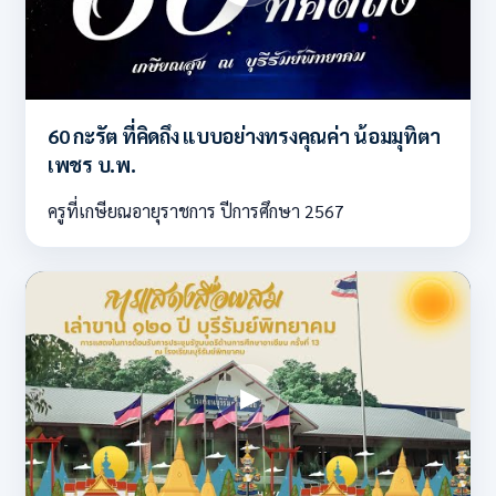
60 กะรัต ที่คิดถึง แบบอย่างทรงคุณค่า น้อมมุทิตา
เพชร บ.พ.
ครูที่เกษียณอายุราชการ ปีการศึกษา 2567