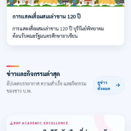
การแสดงสื่อผสมเล่าขาน 120 ปี
การแสดงสื่อผสมเล่าขาน 120 ปี บุรีรัมย์พิทยาคม
ต้อนรับคณะรัฐมนตรศึกษาอาเซียน
ข่าวและกิจกรรมล่าสุด
ดูข่าว
อัปเดตบรรยากาศ ความสำเร็จ และกิจกรรม
ทั้งหมด
ของชาว บ.พ.
BRP ACADEMIC EXCELLENCE