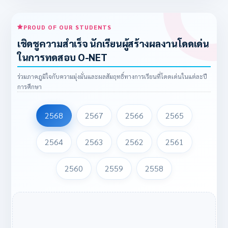
PROUD OF OUR STUDENTS
เชิดชูความสำเร็จ นักเรียนผู้สร้างผลงานโดดเด่น
ในการทดสอบ O-NET
ร่วมภาคภูมิใจกับความมุ่งมั่นและผลสัมฤทธิ์ทางการเรียนที่โดดเด่นในแต่ละปี
การศึกษา
2568
2567
2566
2565
2564
2563
2562
2561
2560
2559
2558