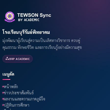
โรงเรียนบุรีรัมย์พิทยาคม
มุ่งพัฒนาผู้เรียนสู่ความเป็นเลิศทางวิชาการ ควบคู่
คุณธรรม ทักษะชีวิต และการเรียนรู้อย่างมีความสุข
BRP ACADEMIC
เมนูลัด
หน้าหลัก
ข่าวประชาสัมพันธ์
ผลงานและความภาคภูมิใจ
ปฏิทินการศึกษา