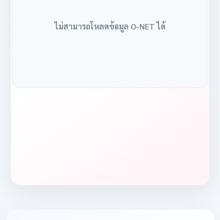
ไม่สามารถโหลดข้อมูล O-NET ได้